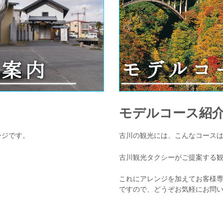
モデルコース紹
ージです。
古川の観光には、こんなコース
古川観光タクシーがご提案する
これにアレンジを加えてお客様
ですので、どうぞお気軽にお問