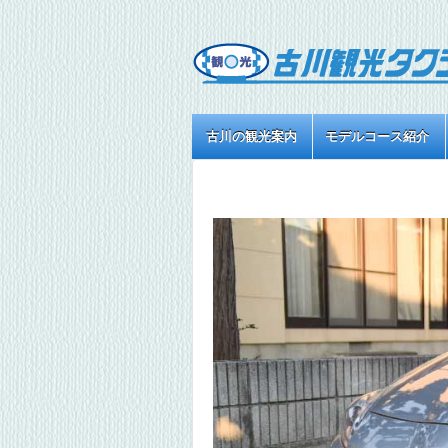
古川の観光案内
モデルコース紹介