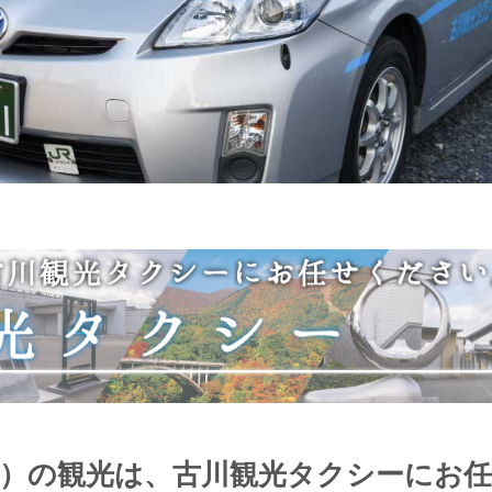
市）の観光は、古川観光タクシーにお