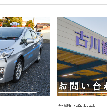
お問い合わせ