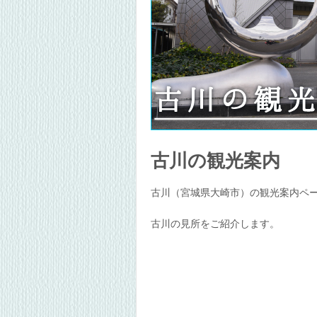
古川の観光案内
古川（宮城県大崎市）の観光案内ペ
古川の見所をご紹介します。