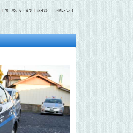
古川駅から○○まで
車種紹介
お問い合わせ