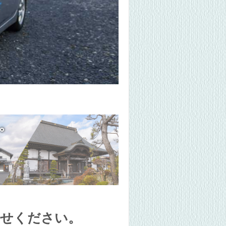
任せください。