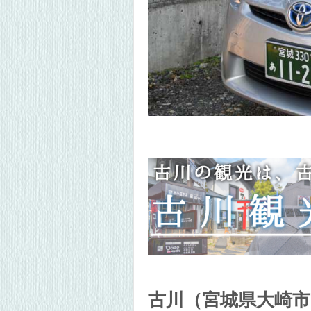
古川（宮城県大崎