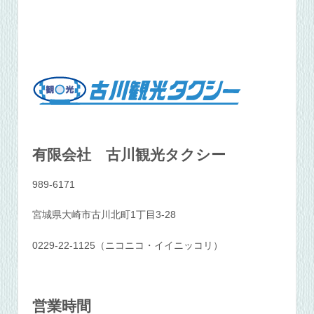
有限会社 古川観光タクシー
989-6171
宮城県大崎市古川北町1丁目3-28
0229-22-1125（ニコニコ・イイニッコリ）
営業時間