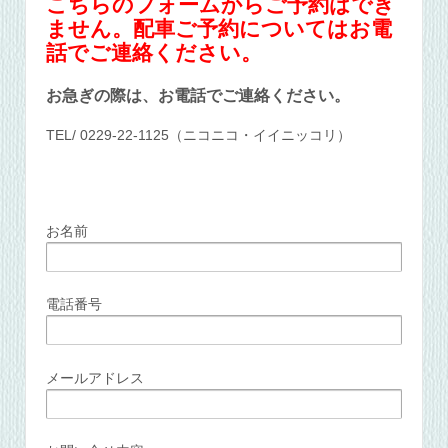
こちらのフォームからご予約はでき
ません。配車ご予約についてはお電
話でご連絡ください。
お急ぎの際は、お電話でご連絡ください。
TEL/ 0229-22-1125（ニコニコ・イイニッコリ）
お名前
電話番号
メールアドレス