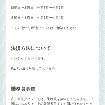
日曜日〜木曜日 午前7時〜午前2時
金曜日・土曜日 午前7時〜午前4時
※その他のお時間についてはご相談ください。
決済方法について
クレジットカード各種、
PayPay決済対応しております。
乗務員募集
古川観光タクシーでは、乗務員を募集しております。ご
興味のある方は、上記電話番号までお問い合わせくださ