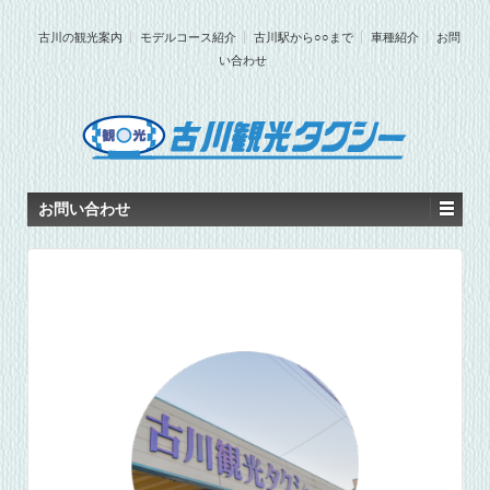
古川の観光案内
モデルコース紹介
古川駅から○○まで
車種紹介
お問
い合わせ
お問い合わせ