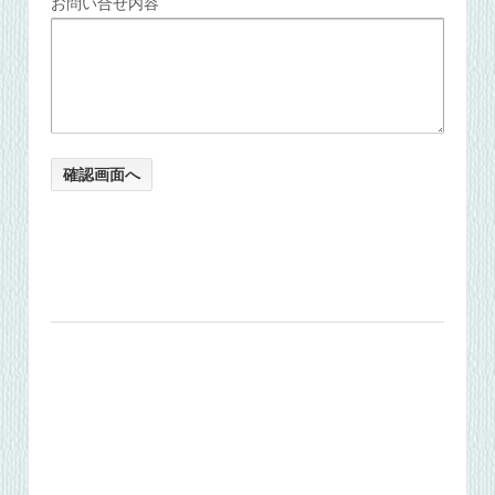
お問い合せ内容