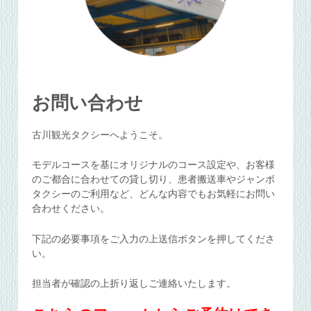
お問い合わせ
古川観光タクシーへようこそ。
モデルコースを基にオリジナルのコース設定や、お客様
のご都合に合わせての貸し切り、患者搬送車やジャンボ
タクシーのご利用など、どんな内容でもお気軽にお問い
合わせください。
下記の必要事項をご入力の上送信ボタンを押してくださ
い。
担当者が確認の上折り返しご連絡いたします。